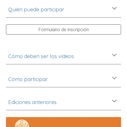
Quién puede participar
Formulario de inscripción
Cómo deben ser los vídeos
Cómo participar
Ediciones anteriores