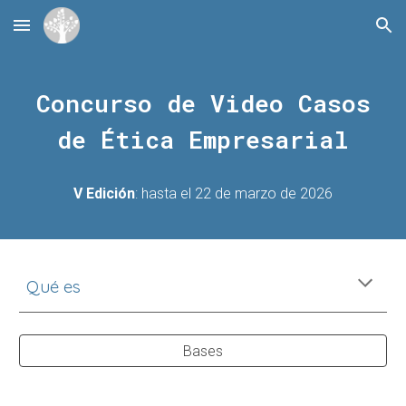
Skip to main content
Skip to navigation
Concurso de Video Casos
de Ética Empresarial
V Edición
: hasta el 22 de marzo de 2026
Qué es
Bases